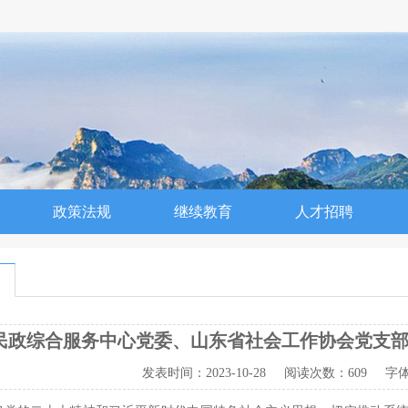
政策法规
继续教育
人才招聘
民政综合服务中心党委、山东省社会工作协会党支部
发表时间：
2023-10-28
阅读次数：
609 字