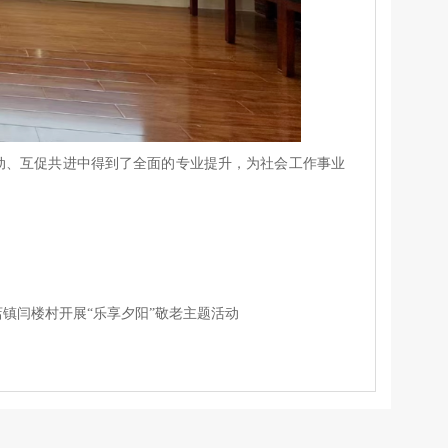
动、互促共进中得到了全面的专业提升，为社会工作事业
镇闫楼村开展“乐享夕阳”敬老主题活动