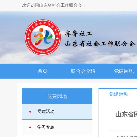
欢迎访问山东省社会工作联合会！
首页
联合会介绍
党建园地
党建活动
党建园地
党建活动
山东省
学习专题