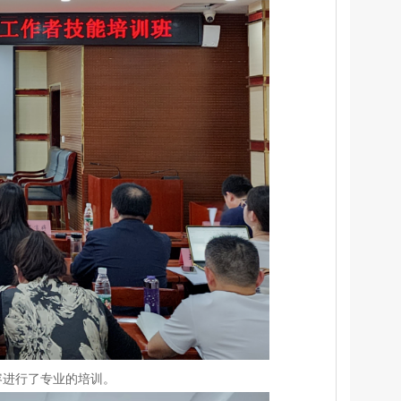
容进行了专业的培训。