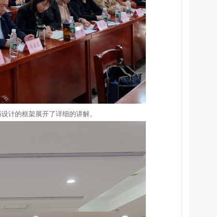
书设计的框架展开了详细的讲解。