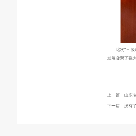
此次“三
发展凝聚了强
上一篇：
山东
下一篇：
没有