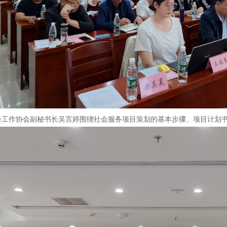
会工作协会副秘书长吴言婷围绕社会服务项目策划的基本步骤、项目计划