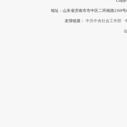
Copyr
地址：山东省济南市市中区二环南路2169号山东投
友情链接：
中共中央社会工作部