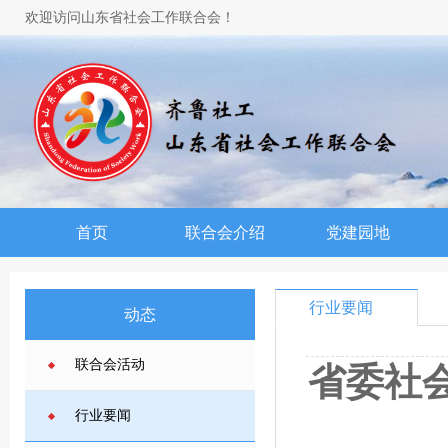
欢迎访问山东省社会工作联合会！
首页
联合会介绍
党建园地
行业要闻
动态
联合会活动
省委社
行业要闻