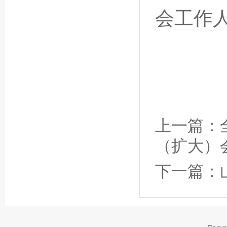
会工作
上一篇：
（扩大）
下一篇：