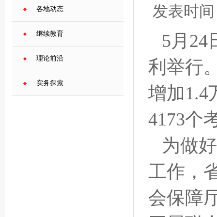
发表时间
各地动态
继续教育
5月2
理论前沿
利举行。
实务探索
增加1.
4173
为做好
工作，
会保障