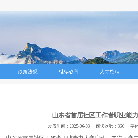
政策法规
继续教育
人才招聘
山东省首届社区工作者职业能
发表时间：
2025-06-03
阅读次数：
366 字