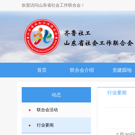
欢迎访问山东省社会工作联合会！
首页
联合会介绍
党建园地
行业要闻
动态
联合会活动
行业要闻